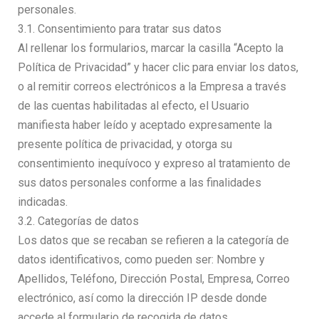
personales.
3.1. Consentimiento para tratar sus datos
Al rellenar los formularios, marcar la casilla “Acepto la
Política de Privacidad” y hacer clic para enviar los datos,
o al remitir correos electrónicos a la Empresa a través
de las cuentas habilitadas al efecto, el Usuario
manifiesta haber leído y aceptado expresamente la
presente política de privacidad, y otorga su
consentimiento inequívoco y expreso al tratamiento de
sus datos personales conforme a las finalidades
indicadas.
3.2. Categorías de datos
Los datos que se recaban se refieren a la categoría de
datos identificativos, como pueden ser: Nombre y
Apellidos, Teléfono, Dirección Postal, Empresa, Correo
electrónico, así como la dirección IP desde donde
accede al formulario de recogida de datos.