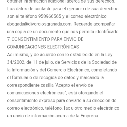
obtener información adicional acerca de sus derechos.
Los datos de contacto para el ejercicio de sus derechos
son el teléfono 958966565 y el correo electrónico:
abogada@divorciosgranada.com. Recuerde acompañar
una copia de un documento que nos permita identificarle.
7. CONSENTIMIENTO PARA ENVÍO DE
COMUNICACIONES ELECTRÓNICAS
Así mismo, y de acuerdo con lo establecido en la Ley
34/2002, de 11 de julio, de Servicios de la Sociedad de
la Información y del Comercio Electrónico, completando
el formulario de recogida de datos y marcando la
correspondiente casilla “Acepto el envío de
comunicaciones electrónicas”, está otorgando el
consentimiento expreso para enviarle a su dirección de
correo electrónico, teléfono, fax u otro medio electrónico
en envío de información acerca de la Empresa.