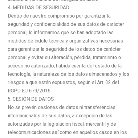
4. MEDIDAS DE SEGURIDAD
Dentro de nuestro compromiso por garantizar la
seguridad y confidencialidad de sus datos de carácter
personal, le informamos que se han adoptado las
medidas de índole técnica y organizativas necesarias
para garantizar la seguridad de los datos de carácter
personal y evitar su alteración, pérdida, tratamiento o
acceso no autorizado, habida cuenta del estado de la
tecnología, la naturaleza de los datos almacenados y los
riesgos a que estén expuestos, según el Art. 32 del
RGPD EU 679/2016.
5. CESIÓN DE DATOS
No se prevén cesiones de datos ni transferencias
internacionales de sus datos, a excepción de las
autorizadas por la legislación fiscal, mercantil y de
telecomunicaciones así como en aquellos casos en los