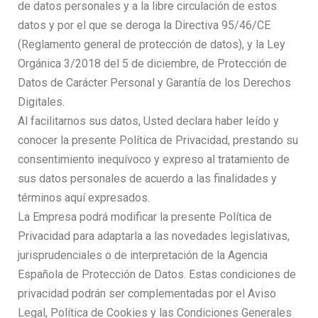
de datos personales y a la libre circulación de estos
datos y por el que se deroga la Directiva 95/46/CE
(Reglamento general de protección de datos), y la Ley
Orgánica 3/2018 del 5 de diciembre, de Protección de
Datos de Carácter Personal y Garantía de los Derechos
Digitales.
Al facilitarnos sus datos, Usted declara haber leído y
conocer la presente Política de Privacidad, prestando su
consentimiento inequívoco y expreso al tratamiento de
sus datos personales de acuerdo a las finalidades y
términos aquí expresados.
La Empresa podrá modificar la presente Política de
Privacidad para adaptarla a las novedades legislativas,
jurisprudenciales o de interpretación de la Agencia
Española de Protección de Datos. Estas condiciones de
privacidad podrán ser complementadas por el Aviso
Legal, Política de Cookies y las Condiciones Generales