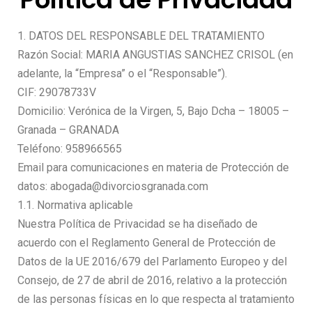
1. DATOS DEL RESPONSABLE DEL TRATAMIENTO
Razón Social: MARIA ANGUSTIAS SANCHEZ CRISOL (en
adelante, la “Empresa” o el “Responsable”).
CIF: 29078733V
Domicilio: Verónica de la Virgen, 5, Bajo Dcha – 18005 –
Granada – GRANADA
Teléfono: 958966565
Email para comunicaciones en materia de Protección de
datos: abogada@divorciosgranada.com
1.1. Normativa aplicable
Nuestra Política de Privacidad se ha diseñado de
acuerdo con el Reglamento General de Protección de
Datos de la UE 2016/679 del Parlamento Europeo y del
Consejo, de 27 de abril de 2016, relativo a la protección
de las personas físicas en lo que respecta al tratamiento