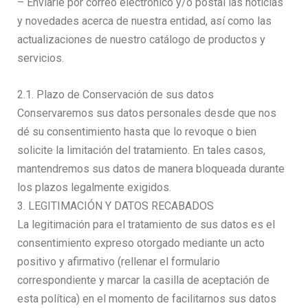
– Enviarle por correo electrónico y/o postal las noticias
y novedades acerca de nuestra entidad, así como las
actualizaciones de nuestro catálogo de productos y
servicios.
2.1. Plazo de Conservación de sus datos
Conservaremos sus datos personales desde que nos
dé su consentimiento hasta que lo revoque o bien
solicite la limitación del tratamiento. En tales casos,
mantendremos sus datos de manera bloqueada durante
los plazos legalmente exigidos.
3. LEGITIMACIÓN Y DATOS RECABADOS
La legitimación para el tratamiento de sus datos es el
consentimiento expreso otorgado mediante un acto
positivo y afirmativo (rellenar el formulario
correspondiente y marcar la casilla de aceptación de
esta política) en el momento de facilitarnos sus datos