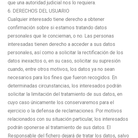
que una autoridad judicial nos lo requiera.
6. DERECHOS DEL USUARIO
Cualquier interesado tiene derecho a obtener
confirmación sobre si estamos tratando datos
personales que le conciernan, o no. Las personas
interesadas tienen derecho a acceder a sus datos
personales, así como a solicitar la rectificación de los
datos inexactos o, en su caso, solicitar su supresión
cuando, entre otros motivos, los datos ya no sean
necesarios para los fines que fueron recogidos. En
determinadas circunstancias, los interesados podrán
solicitar la limitación del tratamiento de sus datos, en
cuyo caso únicamente los conservaremos para el
ejercicio o la defensa de reclamaciones. Por motivos
relacionados con su situación particular, los interesados
podrán oponerse al tratamiento de sus datos. El
Responsable del fichero dejará de tratar los datos, salvo