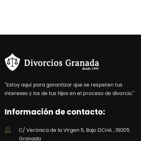
"Estoy aquí para garantizar que se respeten tus
intereses y los de tus hijos en el proceso de divorcio."
Información de contacto:
C/ Verónica de la Virgen 5, Bajo DCHA , 18005
Granada