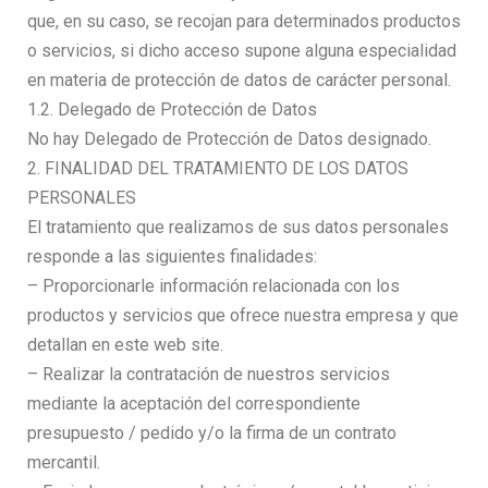
que, en su caso, se recojan para determinados productos
o servicios, si dicho acceso supone alguna especialidad
en materia de protección de datos de carácter personal.
1.2. Delegado de Protección de Datos
No hay Delegado de Protección de Datos designado.
2. FINALIDAD DEL TRATAMIENTO DE LOS DATOS
PERSONALES
El tratamiento que realizamos de sus datos personales
responde a las siguientes finalidades:
– Proporcionarle información relacionada con los
productos y servicios que ofrece nuestra empresa y que
detallan en este web site.
– Realizar la contratación de nuestros servicios
mediante la aceptación del correspondiente
presupuesto / pedido y/o la firma de un contrato
mercantil.