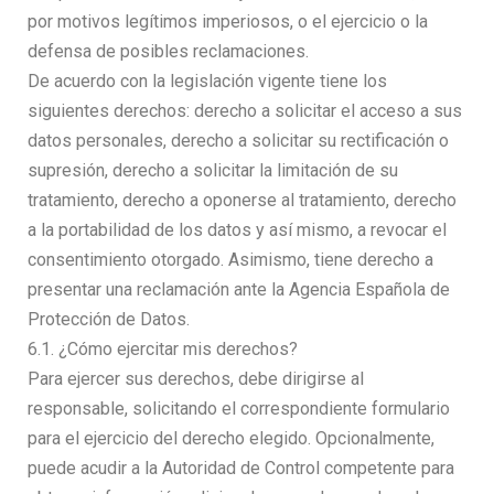
por motivos legítimos imperiosos, o el ejercicio o la
defensa de posibles reclamaciones.
De acuerdo con la legislación vigente tiene los
siguientes derechos: derecho a solicitar el acceso a sus
datos personales, derecho a solicitar su rectificación o
supresión, derecho a solicitar la limitación de su
tratamiento, derecho a oponerse al tratamiento, derecho
a la portabilidad de los datos y así mismo, a revocar el
consentimiento otorgado. Asimismo, tiene derecho a
presentar una reclamación ante la Agencia Española de
Protección de Datos.
6.1. ¿Cómo ejercitar mis derechos?
Para ejercer sus derechos, debe dirigirse al
responsable, solicitando el correspondiente formulario
para el ejercicio del derecho elegido. Opcionalmente,
puede acudir a la Autoridad de Control competente para